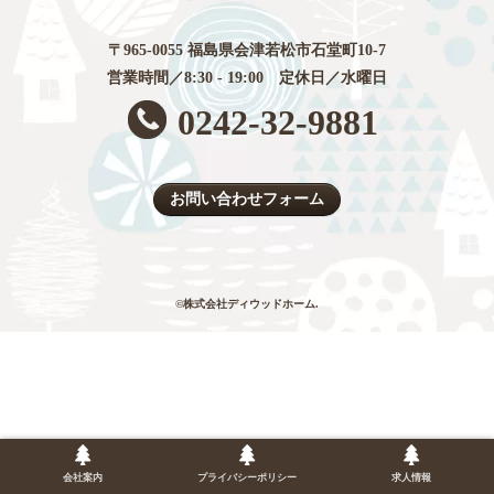
〒965-0055 福島県会津若松市石堂町10-7
営業時間／8:30 - 19:00 定休日／水曜日
0242-32-9881
お問い合わせフォーム
©株式会社ディウッドホーム.
会社案内
プライバシーポリシー
求人情報