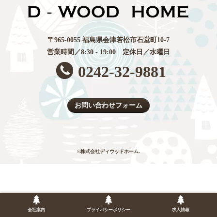
〒965-0055 福島県会津若松市石堂町10-7
営業時間／8:30 - 19:00 定休日／水曜日
0242-32-9881
お問い合わせフォーム
©株式会社ディウッドホーム.
会社案内
プライバシーポリシー
求人情報