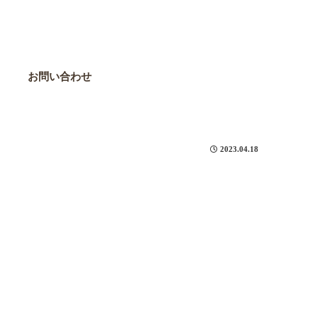
お問い合わせ
2023.04.18