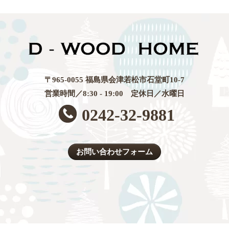
〒965-0055 福島県会津若松市石堂町10-7
営業時間／8:30 - 19:00 定休日／水曜日
0242-32-9881
お問い合わせフォーム