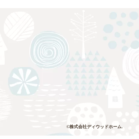
©株式会社ディウッドホーム.