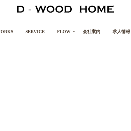
ORKS
SERVICE
FLOW
会社案内
求人情報