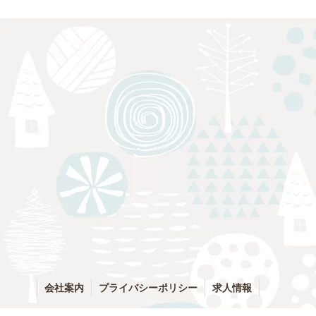
会社案内
プライバシーポリシー
求人情報