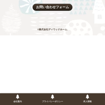
お問い合わせフォーム
©株式会社ディウッドホーム.
会社案内
プライバシーポリシー
求人情報