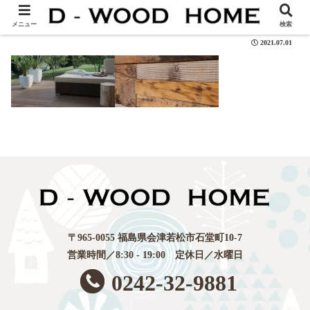
menu10
メニュー
検索
2021.07.01
〒965-0055 福島県会津若松市石堂町10-7
営業時間／8:30 - 19:00 定休日／水曜日
0242-32-9881