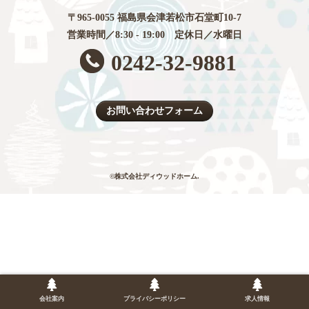
〒965-0055 福島県会津若松市石堂町10-7
営業時間／8:30 - 19:00 定休日／水曜日
0242-32-9881
お問い合わせフォーム
©株式会社ディウッドホーム.
会社案内
プライバシーポリシー
求人情報