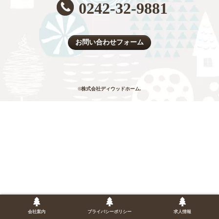
0242-32-9881
お問い合わせフォーム
©株式会社ディウッドホーム.
会社案内
プライバシーポリシー
求人情報