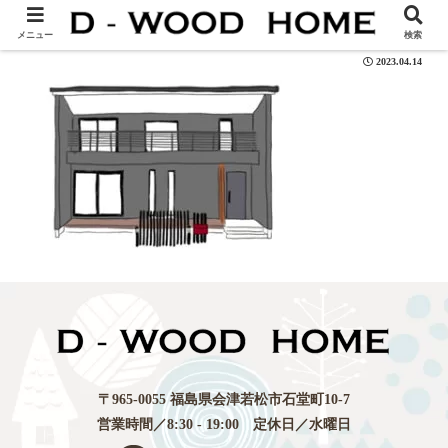
luster-104s
メニュー
検索
2023.04.14
〒965-0055 福島県会津若松市石堂町10-7
営業時間／8:30 - 19:00 定休日／水曜日