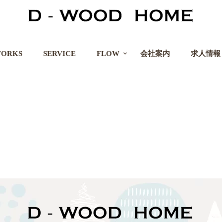
ORKS
SERVICE
FLOW
会社案内
求人情報