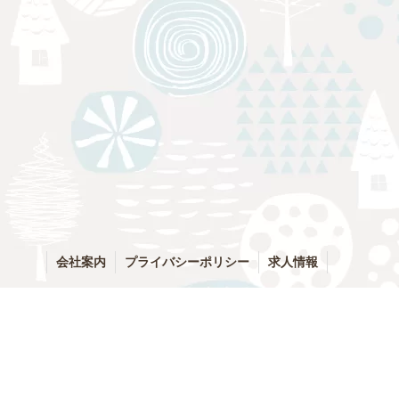
会社案内
プライバシーポリシー
求人情報