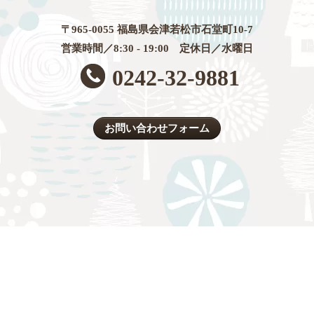
〒965-0055 福島県会津若松市石堂町10-7
営業時間／8:30 - 19:00 定休日／水曜日
0242-32-9881
お問い合わせフォーム