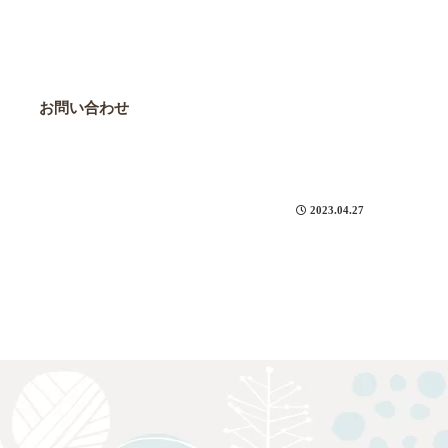
お問い合わせ
2023.04.27