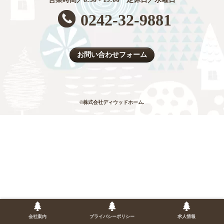
0242-32-9881
お問い合わせフォーム
©株式会社ディウッドホーム.
会社案内
プライバシーポリシー
求人情報