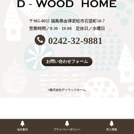
〒965-0055 福島県会津若松市石堂町10-7
営業時間／8:30 - 19:00 定休日／水曜日
0242-32-9881
お問い合わせフォーム
©株式会社ディウッドホーム.
会社案内
プライバシーポリシー
求人情報