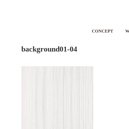
CONCEPT
W
background01-04