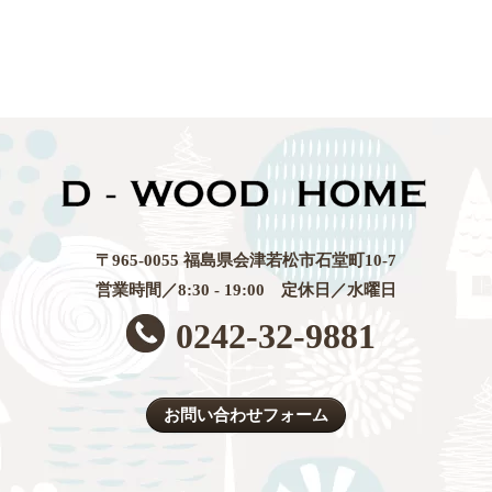
〒965-0055 福島県会津若松市石堂町10-7
営業時間／8:30 - 19:00 定休日／水曜日
0242-32-9881
お問い合わせフォーム