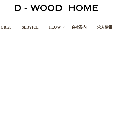
ORKS
SERVICE
FLOW
会社案内
求人情報