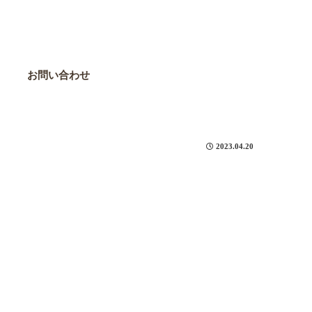
お問い合わせ
2023.04.20