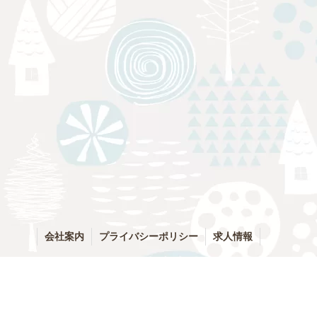
会社案内
プライバシーポリシー
求人情報