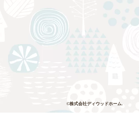
©株式会社ディウッドホーム.