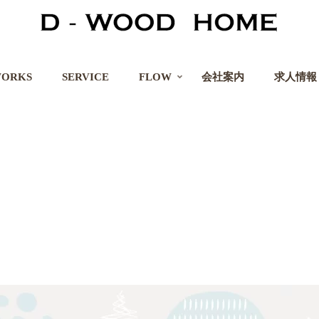
ORKS
SERVICE
FLOW
会社案内
求人情報