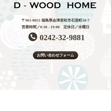
〒965-0055 福島県会津若松市石堂町10-7
営業時間／8:30 - 19:00 定休日／水曜日
0242-32-9881
お問い合わせフォーム