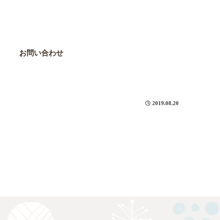
お問い合わせ
2019.08.20