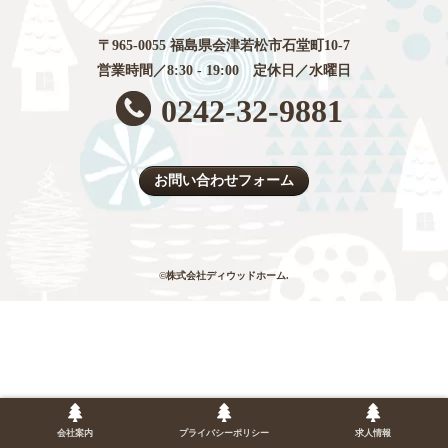
〒965-0055 福島県会津若松市石堂町10-7
営業時間／8:30 - 19:00 定休日／水曜日
0242-32-9881
お問い合わせフォーム
©株式会社ディウッドホーム.
会社案内
プライバシーポリシー
求人情報