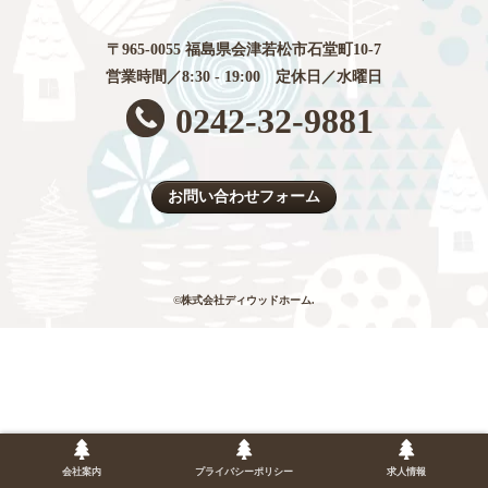
〒965-0055 福島県会津若松市石堂町10-7
営業時間／8:30 - 19:00 定休日／水曜日
0242-32-9881
お問い合わせフォーム
©株式会社ディウッドホーム.
会社案内
プライバシーポリシー
求人情報