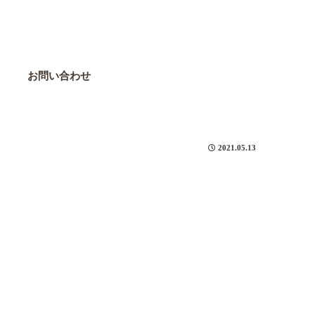
お問い合わせ
2021.05.13