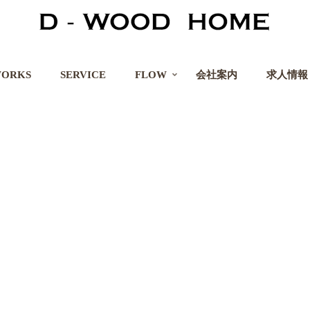
ORKS
SERVICE
FLOW
会社案内
求人情報