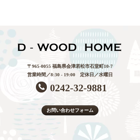
〒965-0055 福島県会津若松市石堂町10-7
営業時間／8:30 - 19:00 定休日／水曜日
0242-32-9881
お問い合わせフォーム