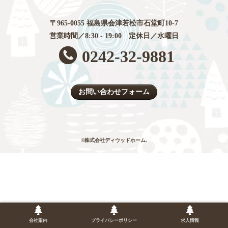
〒965-0055 福島県会津若松市石堂町10-7
営業時間／8:30 - 19:00 定休日／水曜日
0242-32-9881
お問い合わせフォーム
©株式会社ディウッドホーム.
会社案内
プライバシーポリシー
求人情報