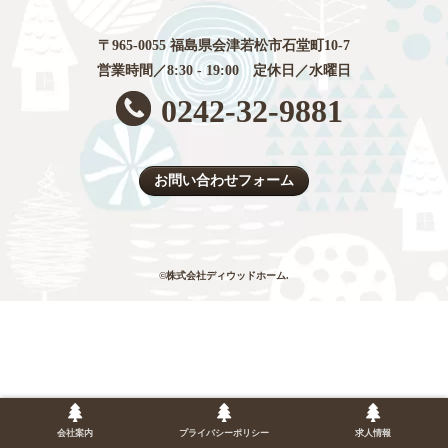
〒965-0055 福島県会津若松市石堂町10-7
営業時間／8:30 - 19:00 定休日／水曜日
0242-32-9881
お問い合わせフォーム
©株式会社ディウッドホーム.
会社案内
プライバシーポリシー
求人情報