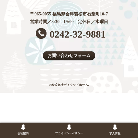
〒965-0055 福島県会津若松市石堂町10-7
営業時間／8:30 - 19:00 定休日／水曜日
0242-32-9881
お問い合わせフォーム
©株式会社ディウッドホーム.
会社案内
プライバシーポリシー
求人情報