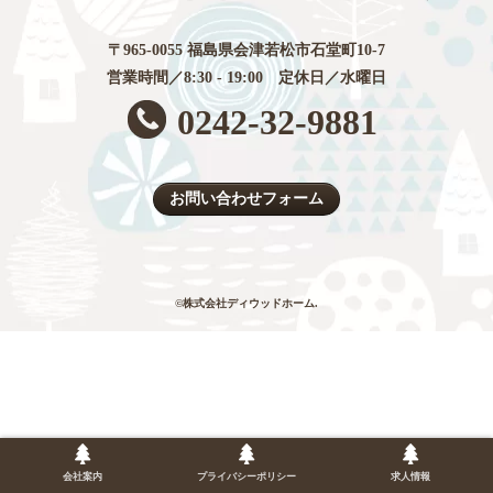
〒965-0055 福島県会津若松市石堂町10-7
営業時間／8:30 - 19:00 定休日／水曜日
0242-32-9881
お問い合わせフォーム
©株式会社ディウッドホーム.
会社案内
プライバシーポリシー
求人情報